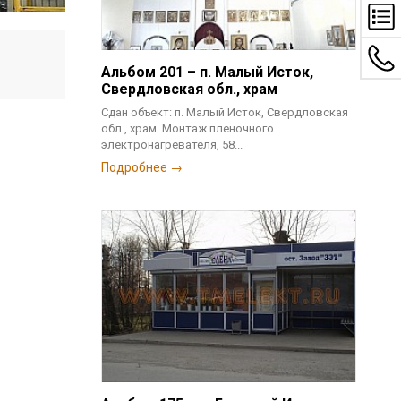
Альбом 201 – п. Малый Исток,
Свердловская обл., храм
Сдан объект: п. Малый Исток, Свердловская
обл., храм. Монтаж пленочного
электронагревателя, 58...
Подробнее →