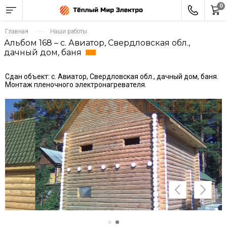
0
Главная
Наши работы
Альбом 168 – с. Авиатор, Свердловская обл.,
дачный дом, баня
Сдан объект: с. Авиатор, Свердловская обл., дачный дом, баня.
Монтаж пленочного электронагревателя.